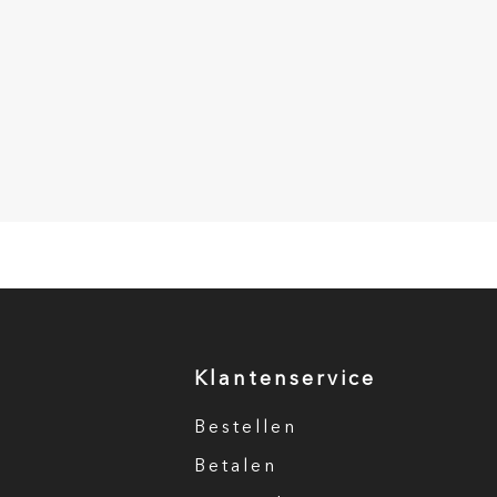
Klantenservice
Bestellen
Betalen