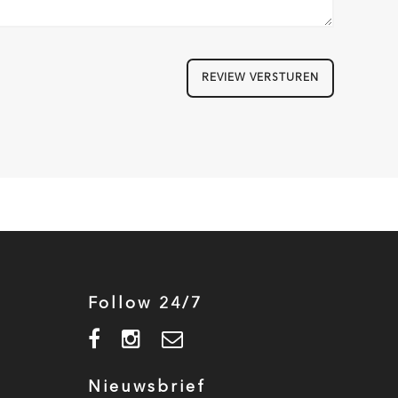
REVIEW VERSTUREN
Follow 24/7
Nieuwsbrief