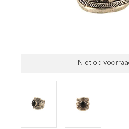
Niet op voorraa