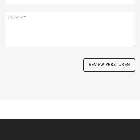
Review
*
REVIEW VERSTUREN