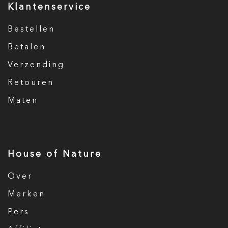
Klantenservice
Bestellen
Betalen
Verzending
Retouren
Maten
House of Nature
Over
Merken
Pers