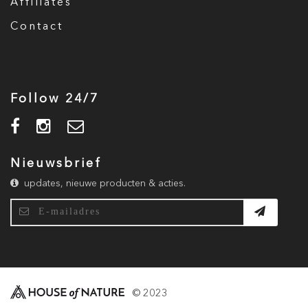
Affiliates
Contact
Follow 24/7
Nieuwsbrief
updates, nieuwe producten & acties.
© 2023