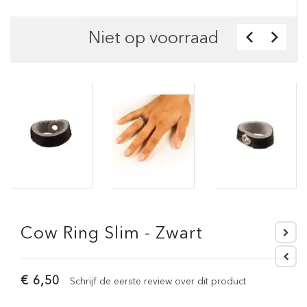
Niet op voorraad
Cow Ring Slim - Zwart
€ 6,50
Schrijf de eerste review over dit product