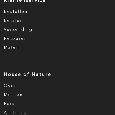
Klantenservice
Bestellen
Betalen
Verzending
Retouren
Maten
House of Nature
Over
Merken
Pers
Affiliates