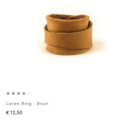
Leren Ring - Bruin
€ 12,50