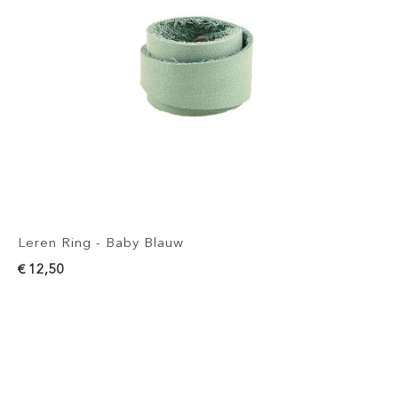
Leren Ring - Baby Blauw
€ 12,50