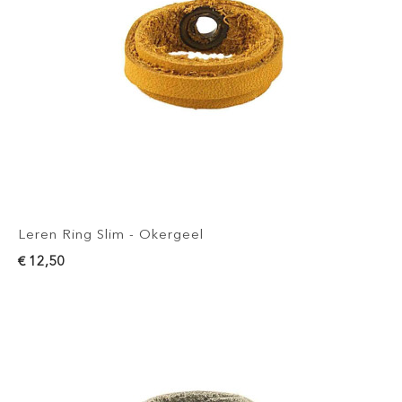
Leren Ring Slim - Okergeel
€ 12,50