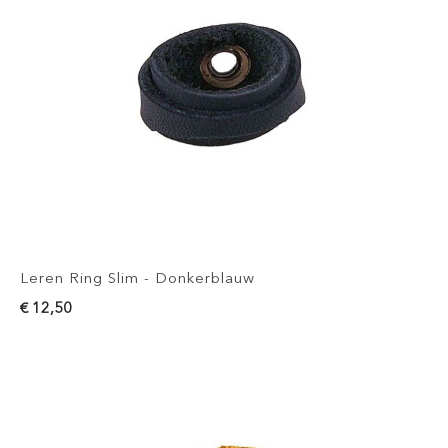
Leren Ring Slim - Donkerblauw
€ 12,50