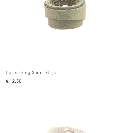
Leren Ring Slim - Grijs
€ 12,50