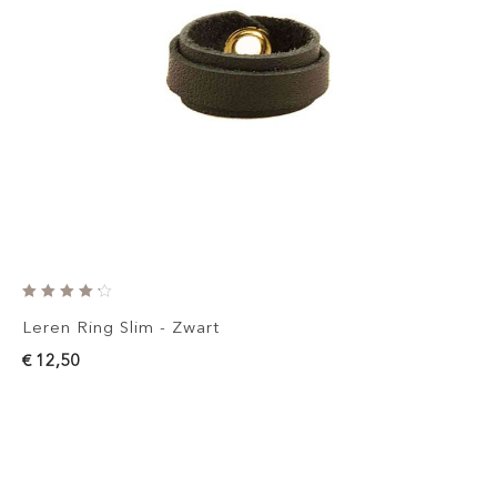
Leren Ring Slim - Zwart
€ 12,50