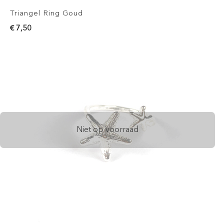
Triangel Ring Goud
€ 7,50
Niet op voorraad