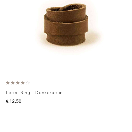
Leren Ring - Donkerbruin
€ 12,50