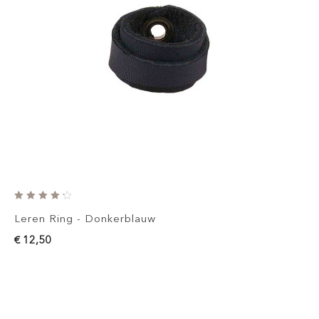
Leren Ring - Donkerblauw
€ 12,50