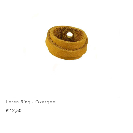
Leren Ring - Okergeel
€ 12,50