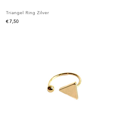
Triangel Ring Zilver
€ 7,50