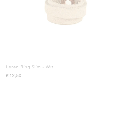
Leren Ring Slim - Wit
€ 12,50