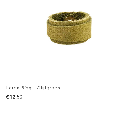
Leren Ring - Olijfgroen
€ 12,50