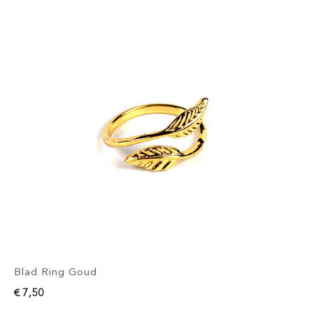
Blad Ring Goud
€ 7,50