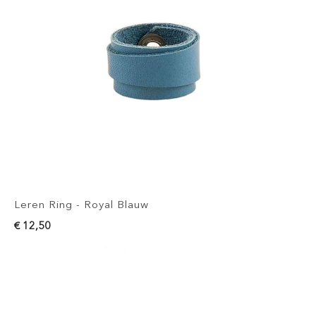
Leren Ring - Royal Blauw
€ 12,50