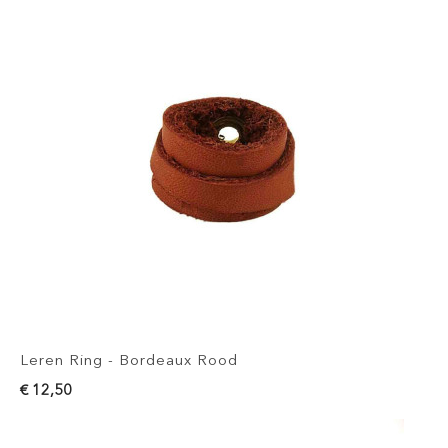
Leren Ring - Bordeaux Rood
€ 12,50