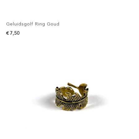
Geluidsgolf Ring Goud
€ 7,50