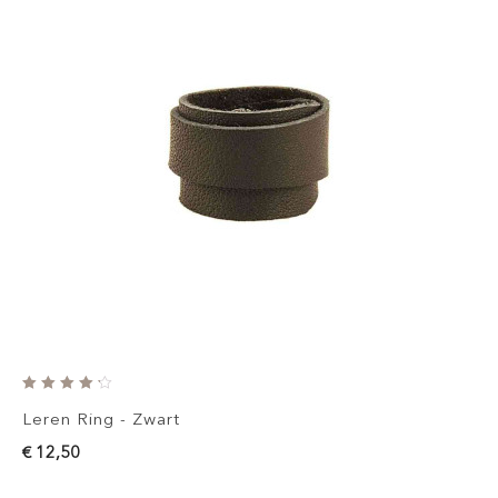
Leren Ring - Zwart
€ 12,50