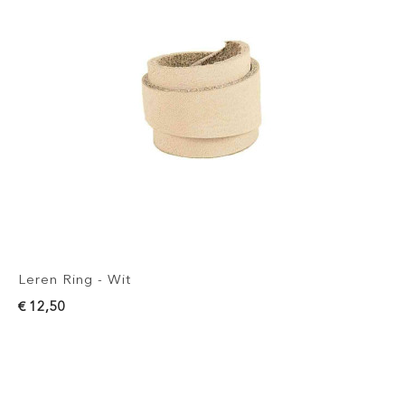
Leren Ring - Wit
€ 12,50