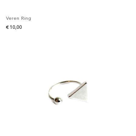
Veren Ring
€ 10,00