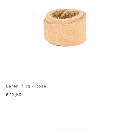
Leren Ring - Roze
€ 12,50