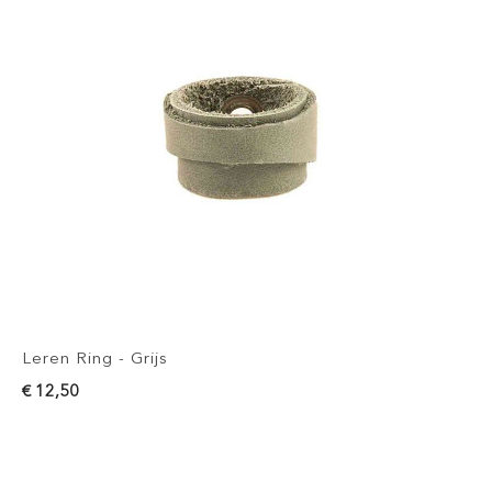
Leren Ring - Grijs
€ 12,50