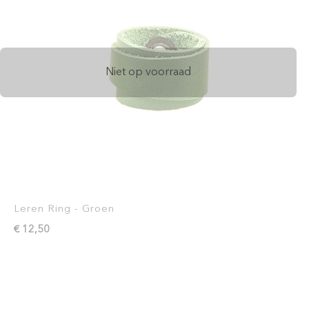
Niet op voorraad
Leren Ring - Groen
€ 12,50