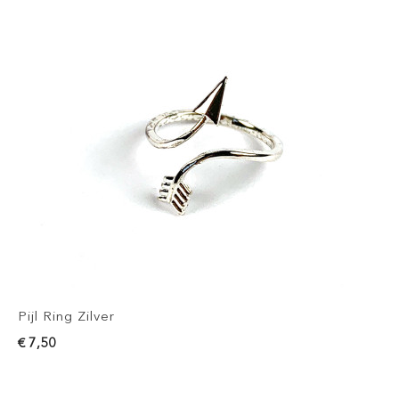
Pijl Ring Zilver
€ 7,50