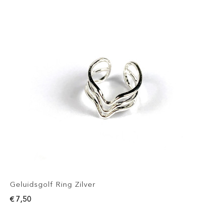
Geluidsgolf Ring Zilver
€ 7,50