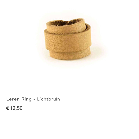
Leren Ring - Lichtbruin
€ 12,50