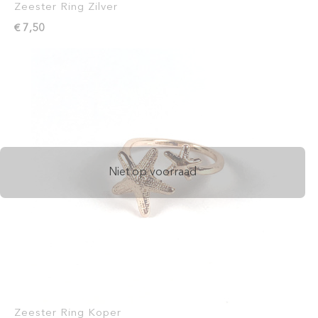
Zeester Ring Zilver
€ 7,50
Niet op voorraad
Zeester Ring Koper