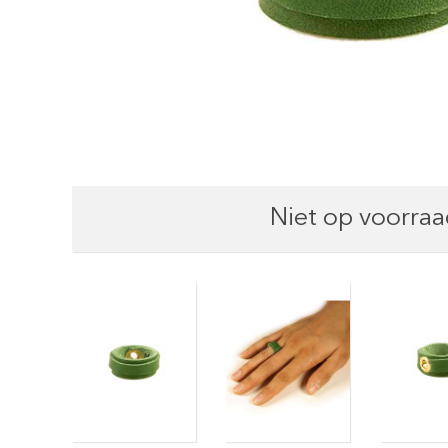
Niet op voorraa