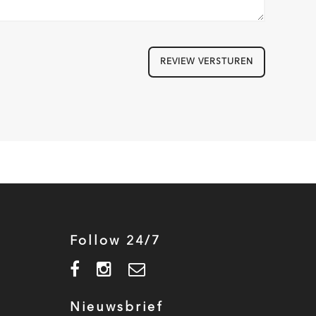
REVIEW VERSTUREN
Follow 24/7
Nieuwsbrief