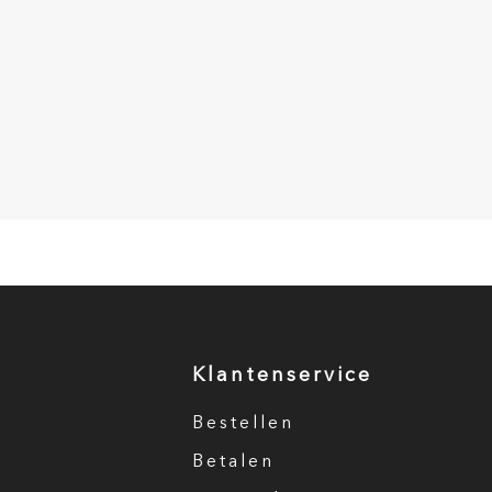
Klantenservice
Bestellen
Betalen