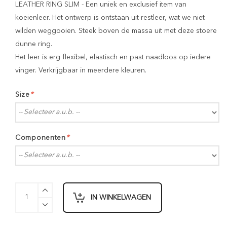
LEATHER RING SLIM - Een uniek en exclusief item van
koeienleer. Het ontwerp is ontstaan uit restleer, wat we niet
wilden weggooien. Steek boven de massa uit met deze stoere
dunne ring.
Het leer is erg flexibel, elastisch en past naadloos op iedere
vinger. Verkrijgbaar in meerdere kleuren.
Size
*
Componenten
*
IN WINKELWAGEN