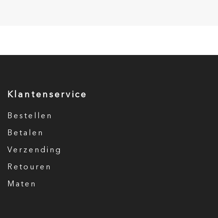
Klantenservice
Bestellen
Betalen
Verzending
Retouren
Maten