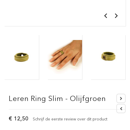
Leren Ring Slim - Olijfgroen
€ 12,50
Schrijf de eerste review over dit product