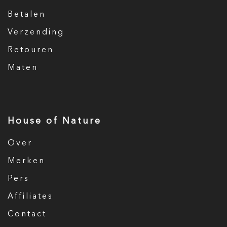
Betalen
Verzending
Retouren
Maten
House of Nature
Over
Merken
Pers
Affiliates
Contact