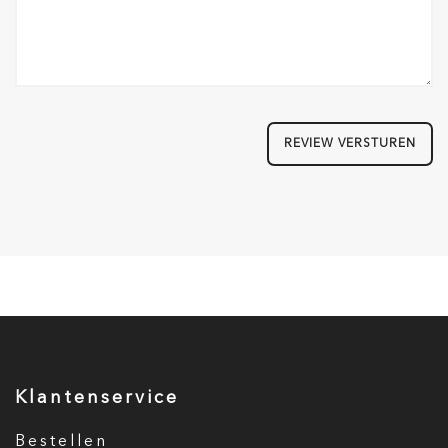
REVIEW VERSTUREN
Klantenservice
Bestellen