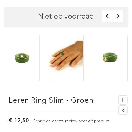
Niet op voorraad
Leren Ring Slim - Groen
€ 12,50
Schrijf de eerste review over dit product