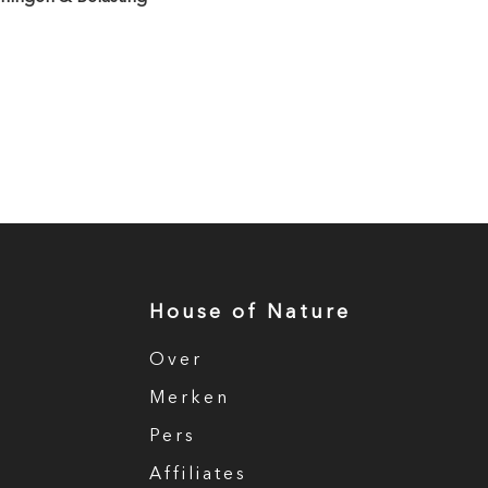
House of Nature
Over
Merken
Pers
Affiliates