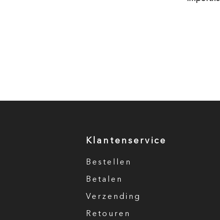
Klantenservice
Bestellen
Betalen
Verzending
Retouren