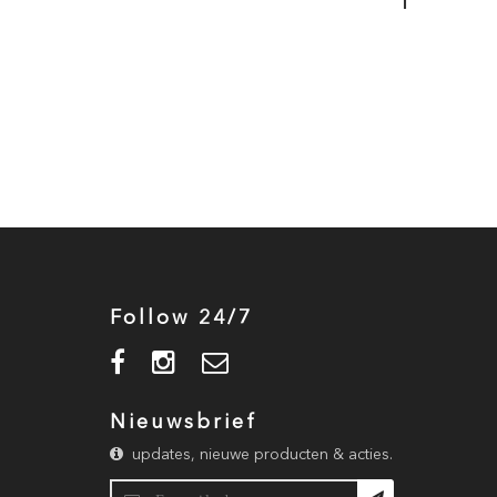
Follow 24/7
Nieuwsbrief
updates, nieuwe producten & acties.