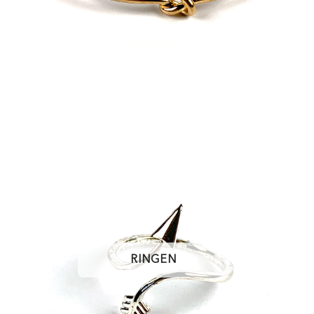
RINGEN