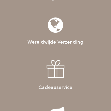
Wereldwijde Verzending
Cadeauservice