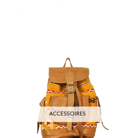
ACCESSOIRES