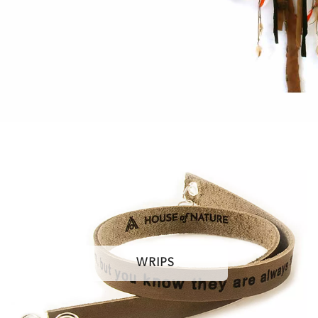
WRIPS