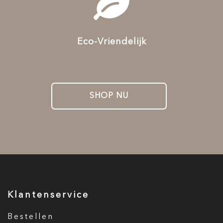
Eco-Vriendelijk
SHOP NU
Klantenservice
Bestellen