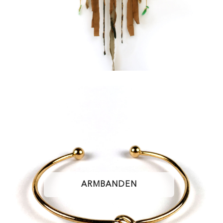
ARMBANDEN