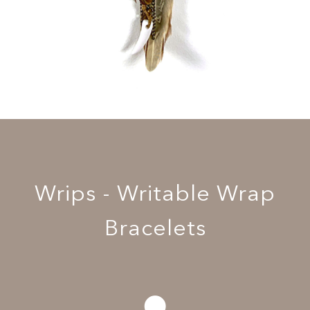
Wrips - Writable Wrap
Bracelets