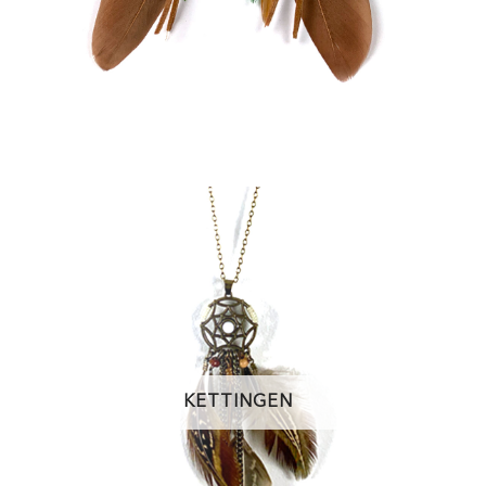
KETTINGEN