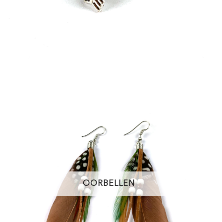
OORBELLEN