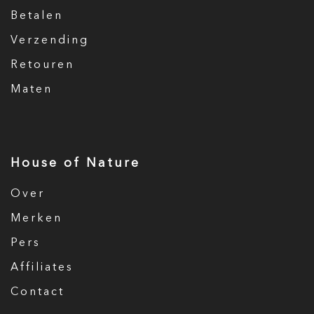
Betalen
Verzending
Retouren
Maten
House of Nature
Over
Merken
Pers
Affiliates
Contact