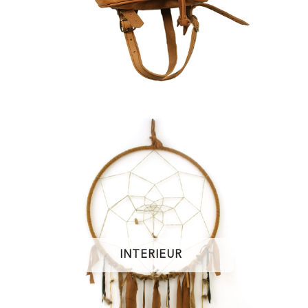
INTERIEUR