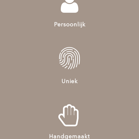
Persoonlijk
Uniek
Handgemaakt