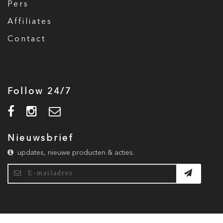
Pers
Affiliates
Contact
Follow 24/7
Nieuwsbrief
updates, nieuwe producten & acties.