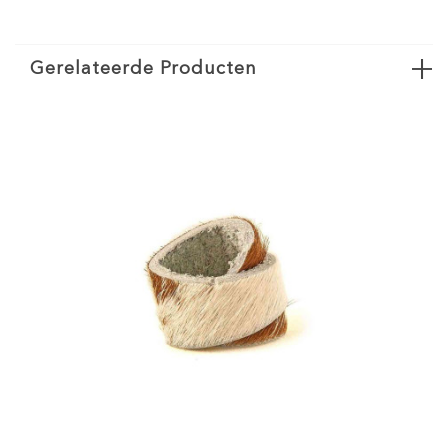
Gerelateerde Producten