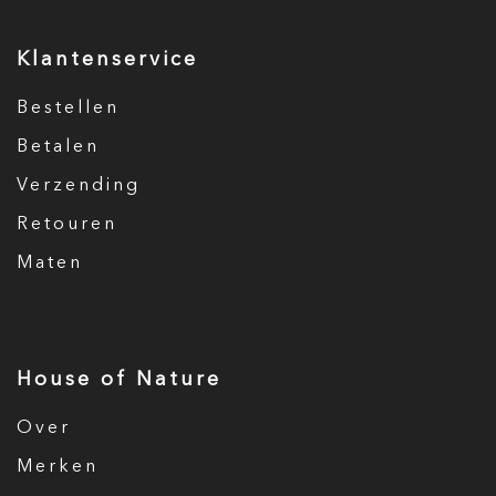
Klantenservice
Bestellen
Betalen
Verzending
Retouren
Maten
House of Nature
Over
Merken