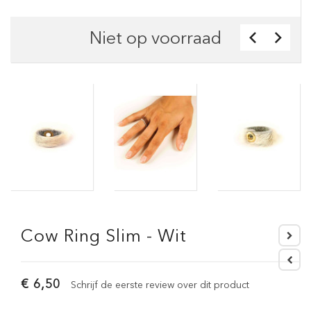
Niet op voorraad
Cow Ring Slim - Wit
€ 6,50
Schrijf de eerste review over dit product