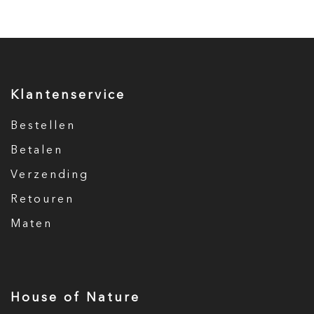
Klantenservice
Bestellen
Betalen
Verzending
Retouren
Maten
House of Nature