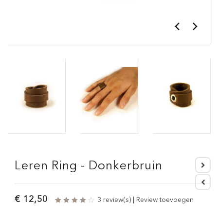
Leren Ring - Donkerbruin
€ 12,50
3 review(s)
|
Review toevoegen