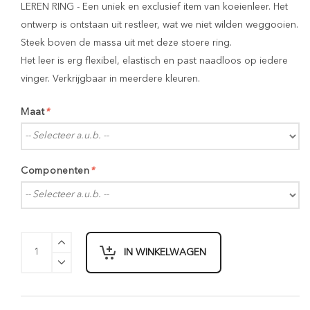
LEREN RING - Een uniek en exclusief item van koeienleer. Het
ontwerp is ontstaan uit restleer, wat we niet wilden weggooien.
Steek boven de massa uit met deze stoere ring.
Het leer is erg flexibel, elastisch en past naadloos op iedere
vinger. Verkrijgbaar in meerdere kleuren.
Maat
*
Componenten
*
IN WINKELWAGEN