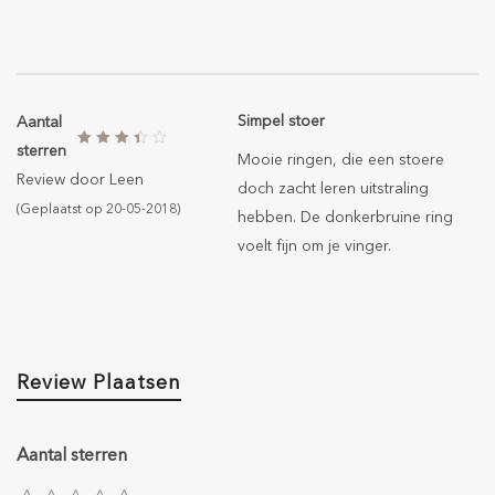
Simpel stoer
Aantal
sterren
Mooie ringen, die een stoere
Review door
Leen
doch zacht leren uitstraling
(Geplaatst op 20-05-2018)
hebben. De donkerbruine ring
voelt fijn om je vinger.
Review Plaatsen
Aantal sterren