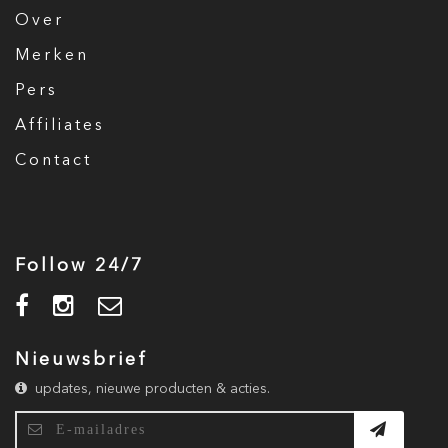
Over
Merken
Pers
Affiliates
Contact
Follow 24/7
Nieuwsbrief
updates, nieuwe producten & acties.