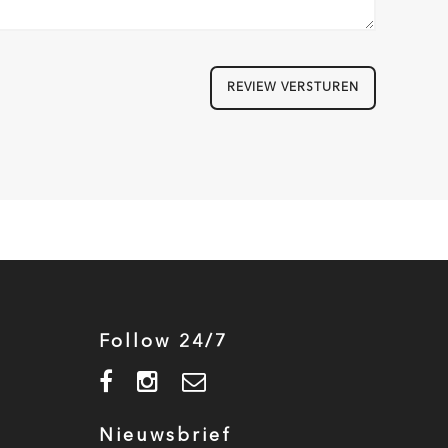
REVIEW VERSTUREN
Follow 24/7
Nieuwsbrief