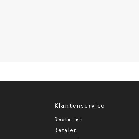
Klantenservice
Bestellen
Betalen