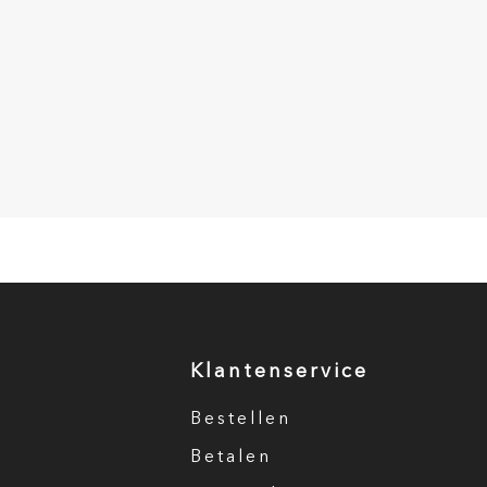
Klantenservice
Bestellen
Betalen