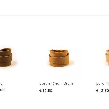
Leren Ring - Bruin
Leren Ring
€ 12,50
€ 12,50