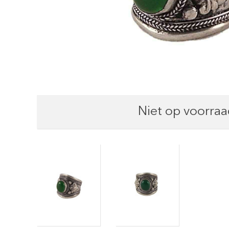
Niet op voorraa