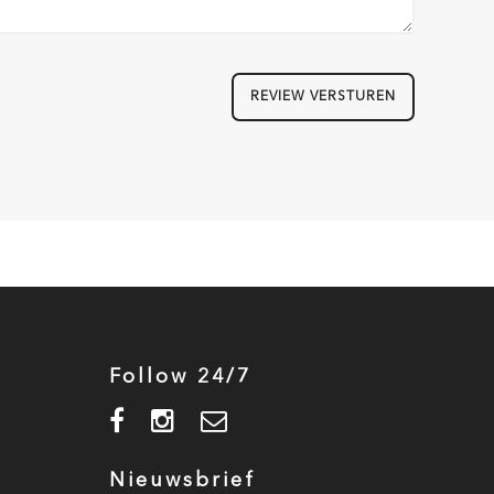
REVIEW VERSTUREN
Follow 24/7
Nieuwsbrief