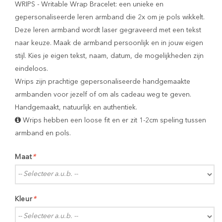
WRIPS - Writable Wrap Bracelet: een unieke en
gepersonaliseerde leren armband die 2x om je pols wikkelt.
Deze leren armband wordt laser gegraveerd met een tekst
naar keuze. Maak de armband persoonlijk en in jouw eigen
stijl. Kies je eigen tekst, naam, datum, de mogelijkheden zijn
eindeloos.
Wrips zijn prachtige gepersonaliseerde handgemaakte
armbanden voor jezelf of om als cadeau weg te geven.
Handgemaakt, natuurlijk en authentiek.
Wrips hebben een loose fit en er zit 1-2cm speling tussen
armband en pols.
Maat
*
Kleur
*