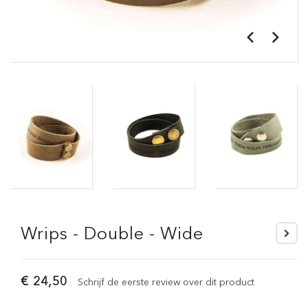
Wrips - Double - Wide
€ 24,50
Schrijf de eerste review over dit product