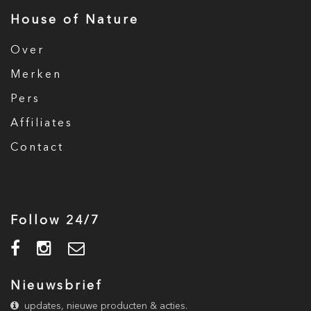
House of Nature
Over
Merken
Pers
Affiliates
Contact
Follow 24/7
Nieuwsbrief
updates, nieuwe producten & acties.