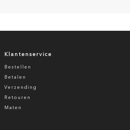
Klantenservice
Bestellen
Betalen
Verzending
Retouren
Maten