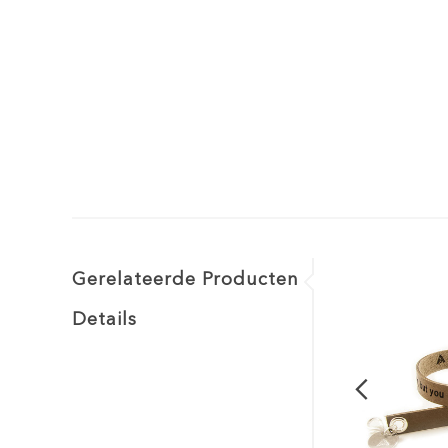
Gerelateerde Producten
Details