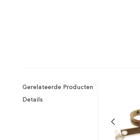
Gerelateerde Producten
Details