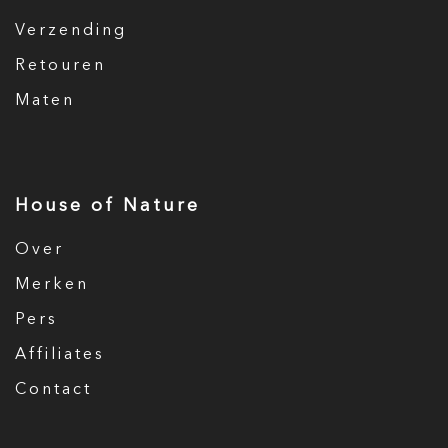
Verzending
Retouren
Maten
House of Nature
Over
Merken
Pers
Affiliates
Contact