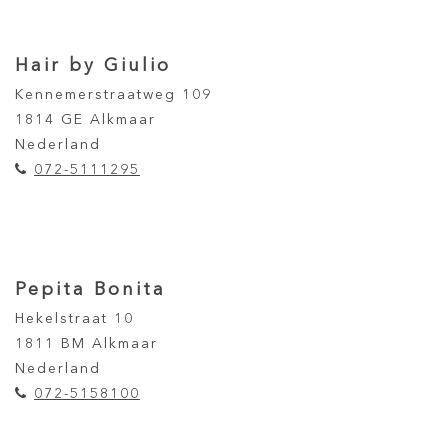
Hair by Giulio
Kennemerstraatweg 109
1814 GE Alkmaar
Nederland
072-5111295
Pepita Bonita
Hekelstraat 10
1811 BM Alkmaar
Nederland
072-5158100