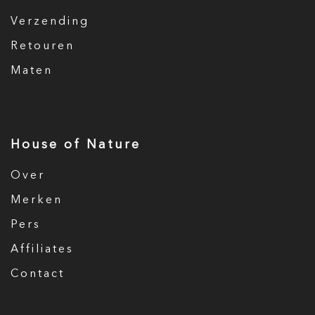
Verzending
Retouren
Maten
House of Nature
Over
Merken
Pers
Affiliates
Contact