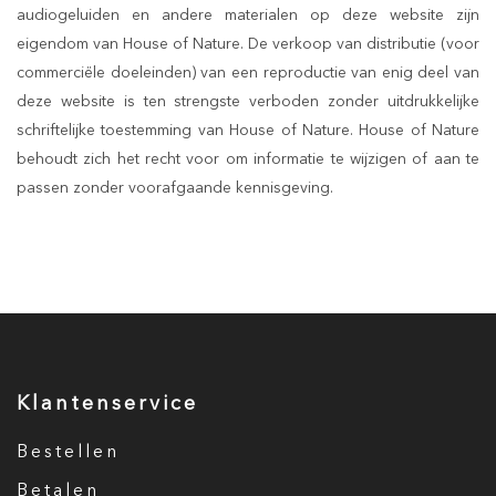
audiogeluiden en andere materialen op deze website zijn
eigendom van House of Nature. De verkoop van distributie (voor
commerciële doeleinden) van een reproductie van enig deel van
deze website is ten strengste verboden zonder uitdrukkelijke
schriftelijke toestemming van House of Nature. House of Nature
behoudt zich het recht voor om informatie te wijzigen of aan te
passen zonder voorafgaande kennisgeving.
Klantenservice
Bestellen
Betalen