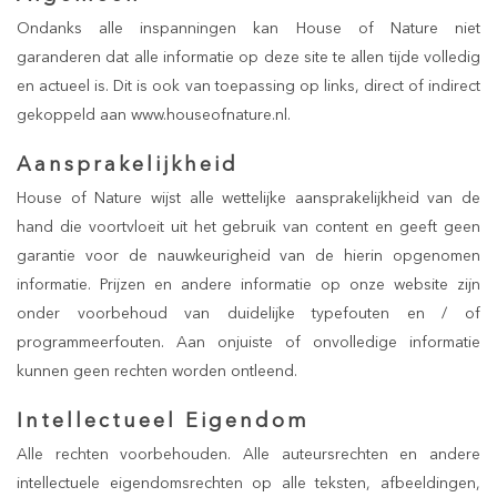
Ondanks alle inspanningen kan House of Nature niet
garanderen dat alle informatie op deze site te allen tijde volledig
en actueel is. Dit is ook van toepassing op links, direct of indirect
gekoppeld aan www.houseofnature.nl.
Aansprakelijkheid
House of Nature wijst alle wettelijke aansprakelijkheid van de
hand die voortvloeit uit het gebruik van content en geeft geen
garantie voor de nauwkeurigheid van de hierin opgenomen
informatie. Prijzen en andere informatie op onze website zijn
onder voorbehoud van duidelijke typefouten en / of
programmeerfouten. Aan onjuiste of onvolledige informatie
kunnen geen rechten worden ontleend.
Intellectueel Eigendom
Alle rechten voorbehouden. Alle auteursrechten en andere
intellectuele eigendomsrechten op alle teksten, afbeeldingen,