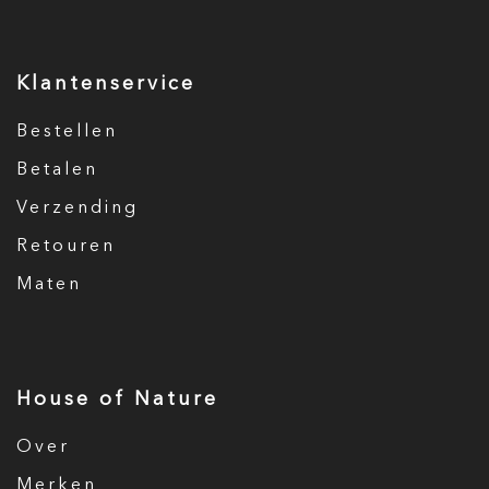
Klantenservice
Bestellen
Betalen
Verzending
Retouren
Maten
House of Nature
Over
Merken