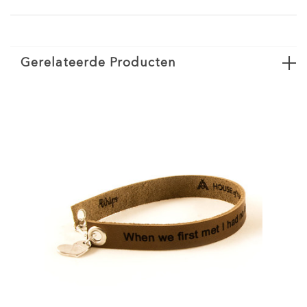
Gerelateerde Producten