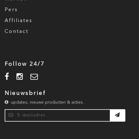
Pers
Affiliates
Contact
Follow 24/7
Nieuwsbrief
updates, nieuwe producten & acties.