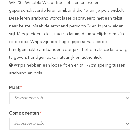
WRIPS - Writable Wrap Bracelet: een unieke en
gepersonaliseerde leren armband die 1x om je pols wikkelt.
Deze leren armband wordt laser gegraveerd met een tekst
naar keuze. Maak de armband persoonlijk en in jouw eigen
stijl. Kies je eigen tekst, naam, datum, de mogelijkheden zijn
eindeloos. Wrips zijn prachtige gepersonaliseerde
handgemaakte armbanden voor jezelf of om als cadeau weg
te geven. Handgemaakt, natuurlijk en authentiek.
Wrips hebben een loose fit en er zit 1-2cm speling tussen
armband en pols.
Maat
*
Componenten
*