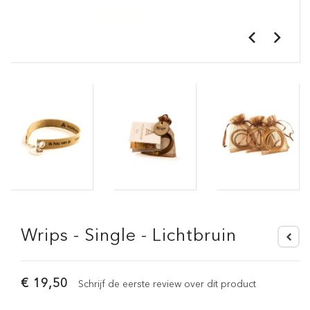
Wrips - Single - Lichtbruin
€ 19,50
Schrijf de eerste review over dit product