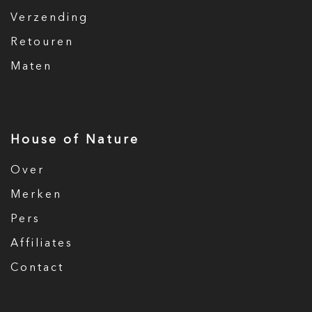
Verzending
Retouren
Maten
House of Nature
Over
Merken
Pers
Affiliates
Contact