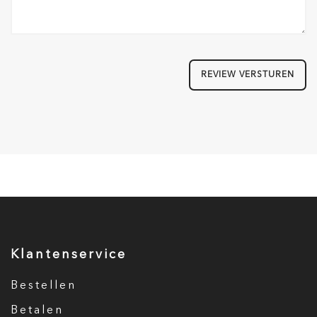
REVIEW VERSTUREN
Klantenservice
Bestellen
Betalen