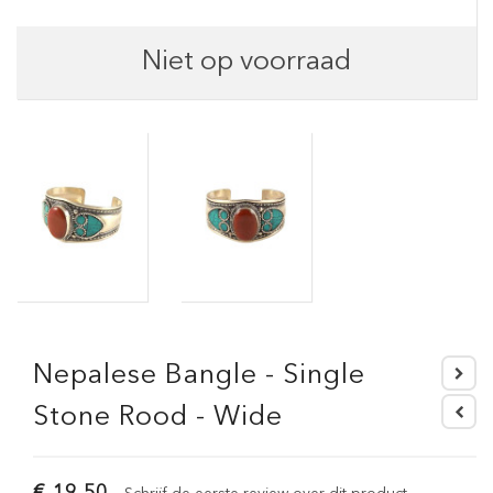
Niet op voorraad
Nepalese Bangle - Single
Stone Rood - Wide
€ 19,50