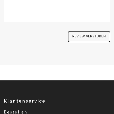
REVIEW VERSTUREN
Klantenservice
Bestellen