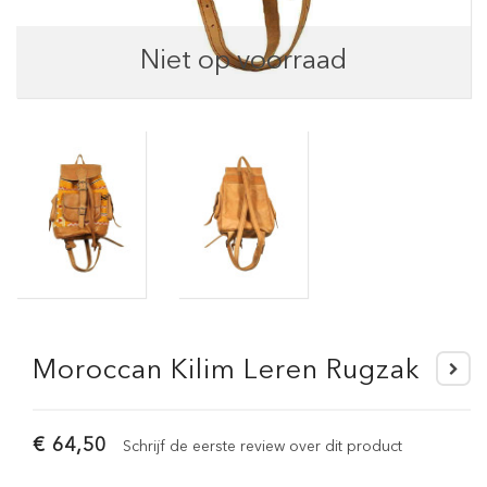
Niet op voorraad
Moroccan Kilim Leren Rugzak
€ 64,50
Schrijf de eerste review over dit product