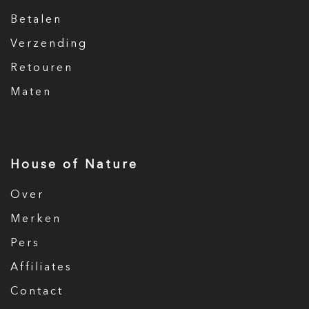
Betalen
Verzending
Retouren
Maten
House of Nature
Over
Merken
Pers
Affiliates
Contact