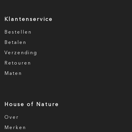
Klantenservice
Bestellen
Betalen
Verzending
Retouren
Maten
House of Nature
Over
Merken