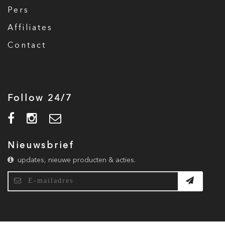
Pers
Affiliates
Contact
Follow 24/7
Nieuwsbrief
updates, nieuwe producten & acties.