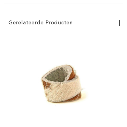
Gerelateerde Producten