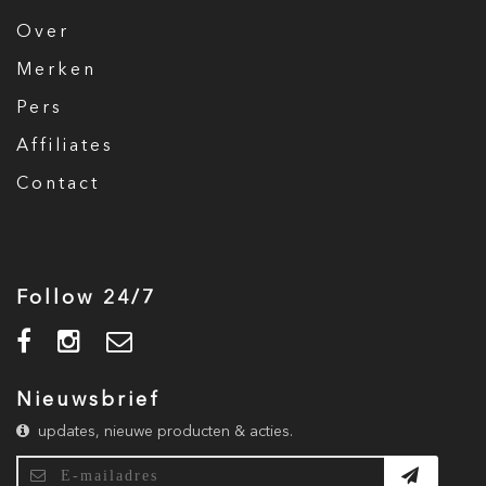
Over
Merken
Pers
Affiliates
Contact
Follow 24/7
Nieuwsbrief
updates, nieuwe producten & acties.