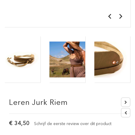
Leren Jurk Riem
€ 34,50
Schrijf de eerste review over dit product