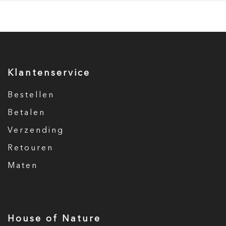
Klantenservice
Bestellen
Betalen
Verzending
Retouren
Maten
House of Nature