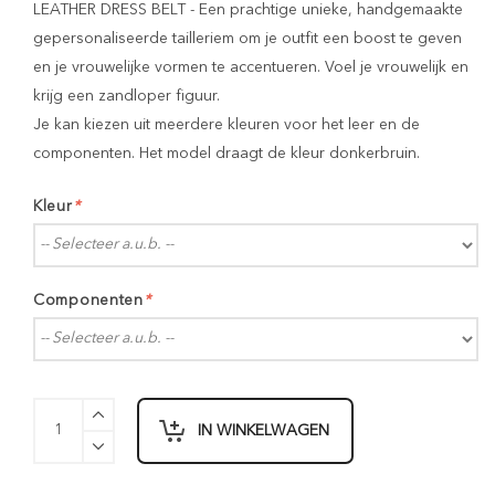
LEATHER DRESS BELT - Een prachtige unieke, handgemaakte
gepersonaliseerde tailleriem om je outfit een boost te geven
en je vrouwelijke vormen te accentueren. Voel je vrouwelijk en
krijg een zandloper figuur.
Je kan kiezen uit meerdere kleuren voor het leer en de
componenten. Het model draagt de kleur donkerbruin.
Kleur
*
Componenten
*
IN WINKELWAGEN