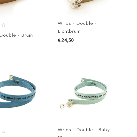
Wrips - Double -
Lichtbruin
Double - Bruin
€ 24,50
Wrips - Double - Baby