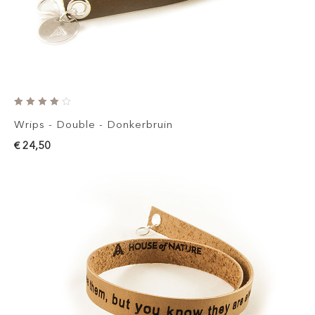
Wrips - Double - Donkerbruin
€ 24,50