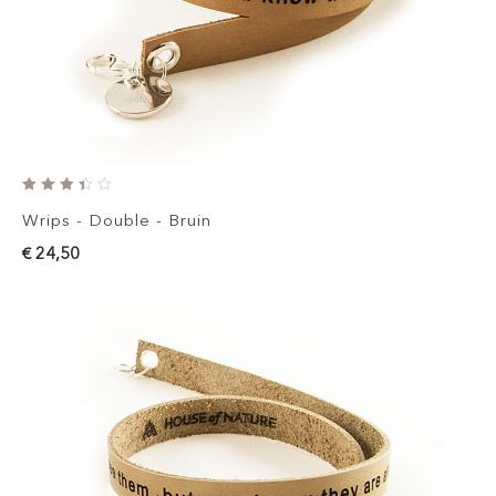
Wrips - Double - Bruin
€ 24,50