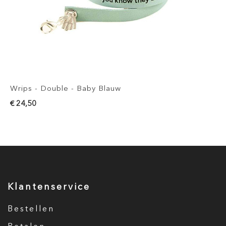
Wrips - Double - Baby Blauw
€ 24,50
Klantenservice
Bestellen