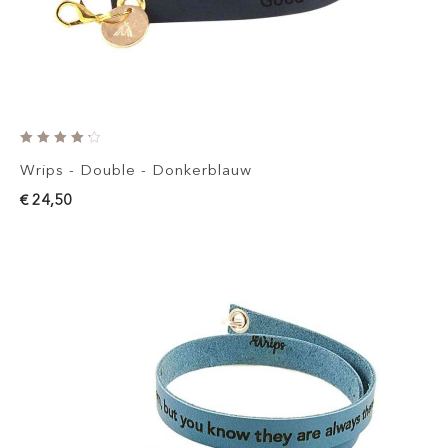
Wrips - Double - Donkerblauw
€ 24,50