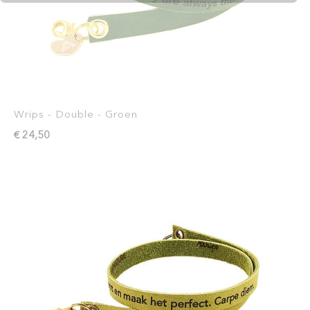
Wrips - Double - Groen
€ 24,50