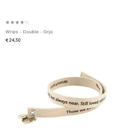
Wrips - Double - Grijs
€ 24,50