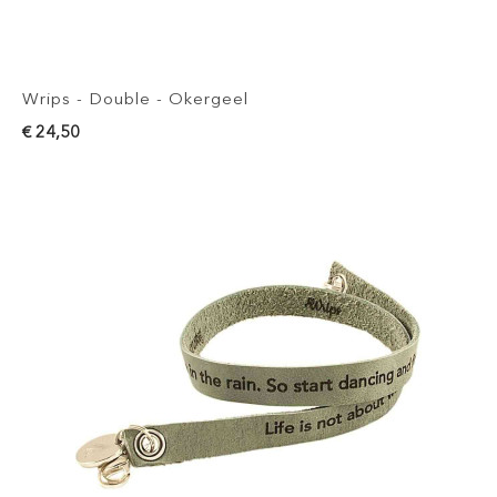
Wrips - Double - Okergeel
€ 24,50