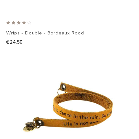
Wrips - Double - Bordeaux Rood
€ 24,50