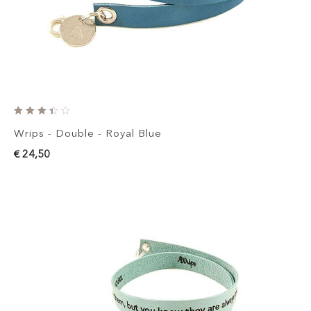
Wrips - Double - Royal Blue
€ 24,50