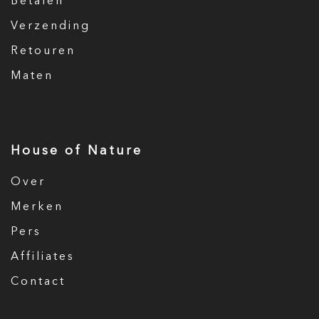
Betalen
Verzending
Retouren
Maten
House of Nature
Over
Merken
Pers
Affiliates
Contact