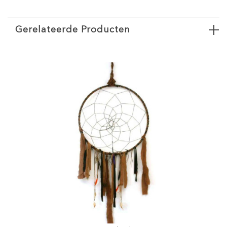
Gerelateerde Producten