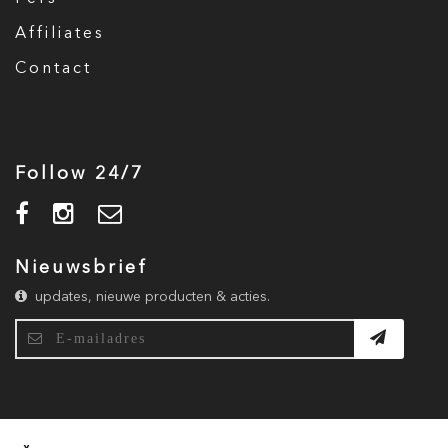
Affiliates
Contact
Follow 24/7
Nieuwsbrief
updates, nieuwe producten & acties.