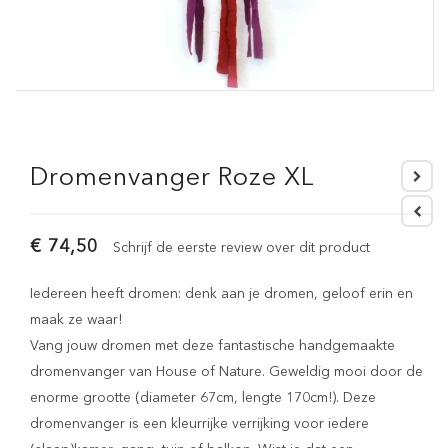
Dromenvanger Roze XL
€ 74,50
Schrijf de eerste review over dit product
Iedereen heeft dromen: denk aan je dromen, geloof erin en
maak ze waar!
Vang jouw dromen met deze fantastische handgemaakte
dromenvanger van House of Nature. Geweldig mooi door de
enorme grootte (diameter 67cm, lengte 170cm!). Deze
dromenvanger is een kleurrijke verrijking voor iedere