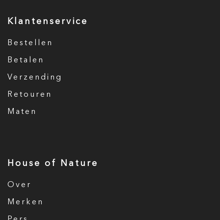
Klantenservice
Bestellen
Betalen
Verzending
Retouren
Maten
House of Nature
Over
Merken
Pers