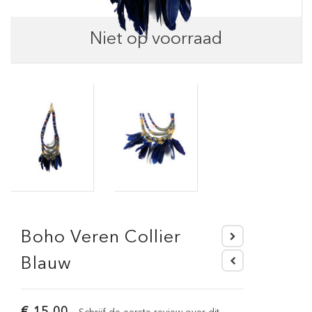
Niet op voorraad
Boho Veren Collier
Blauw
€ 15,00