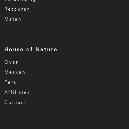
Retouren
Maten
House of Nature
Over
Merken
Pers
Affiliates
Contact