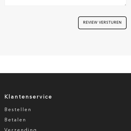
REVIEW VERSTUREN
Klantenservice
Bestellen
Betalen
Verzending