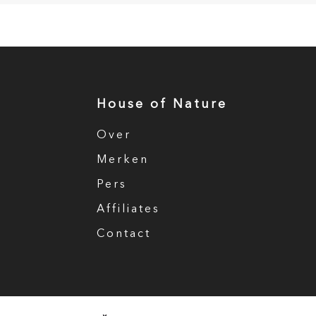
House of Nature
Over
Merken
Pers
Affiliates
Contact