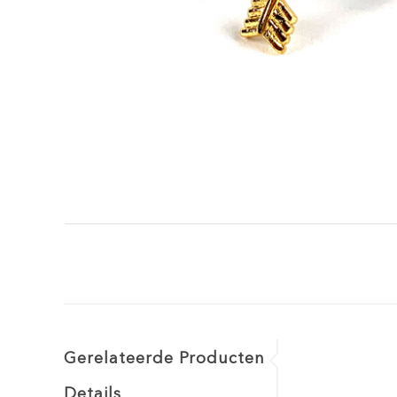
Gerelateerde Producten
Details