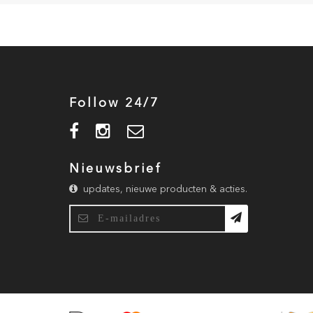
Follow 24/7
Nieuwsbrief
updates, nieuwe producten & acties.