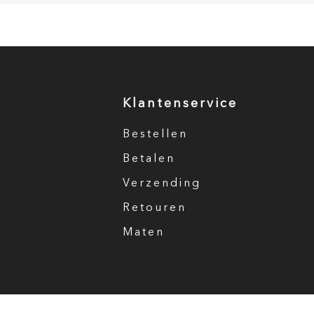
Klantenservice
Bestellen
Betalen
Verzending
Retouren
Maten