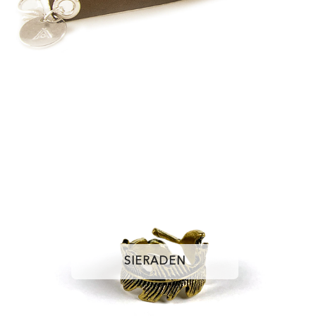
SIERADEN