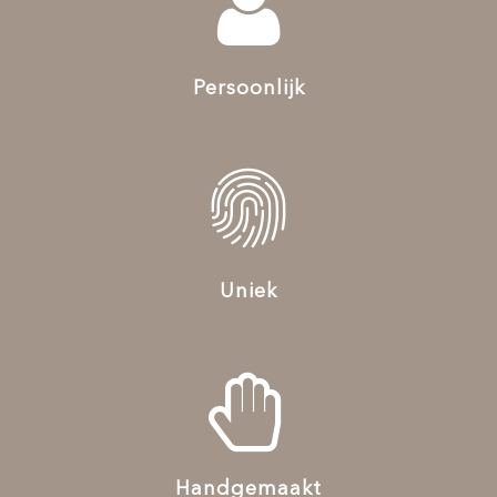
Persoonlijk
Uniek
Handgemaakt