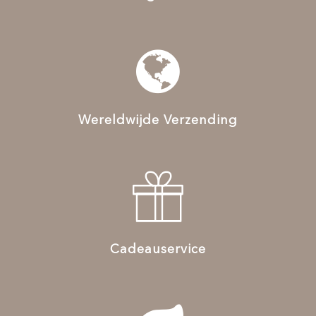
Wereldwijde Verzending
Cadeauservice