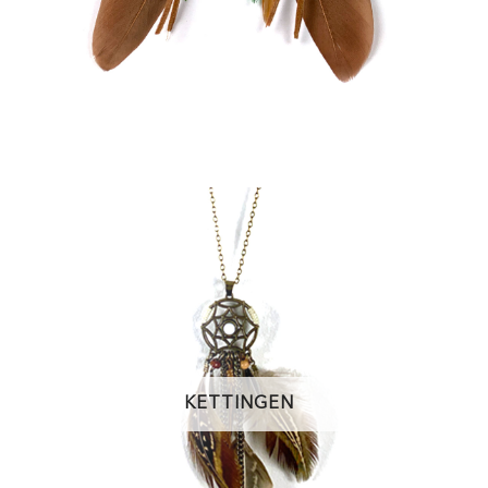
KETTINGEN