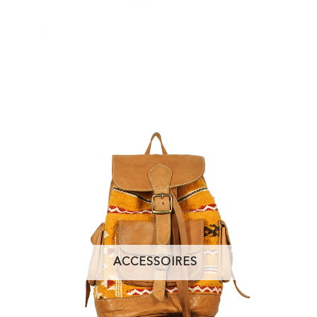
ACCESSOIRES