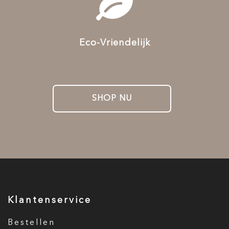
Eco-Vriendelijk
SHOP NU
Klantenservice
Bestellen