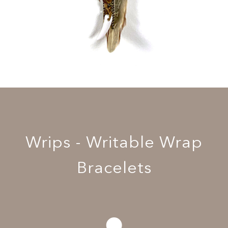
Wrips - Writable Wrap
Bracelets