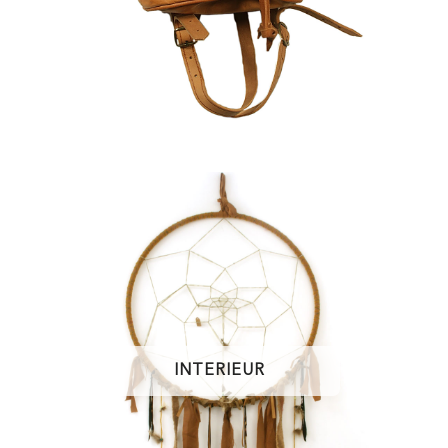
INTERIEUR