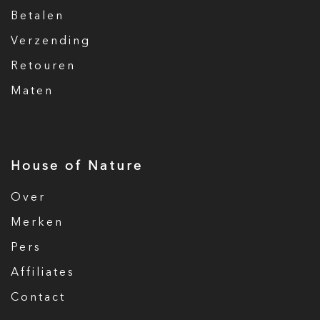
Betalen
Verzending
Retouren
Maten
House of Nature
Over
Merken
Pers
Affiliates
Contact