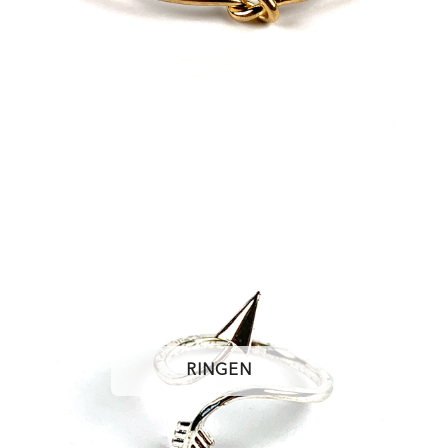
RINGEN