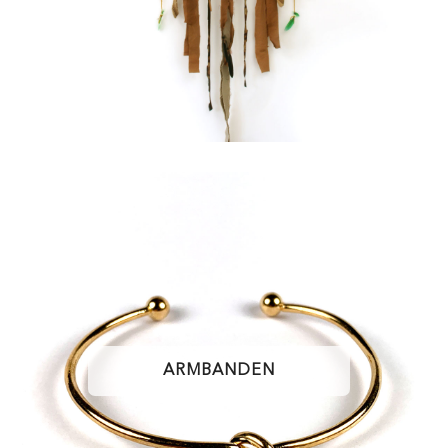
ARMBANDEN