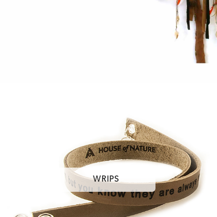
WRIPS