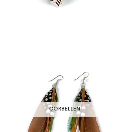
OORBELLEN