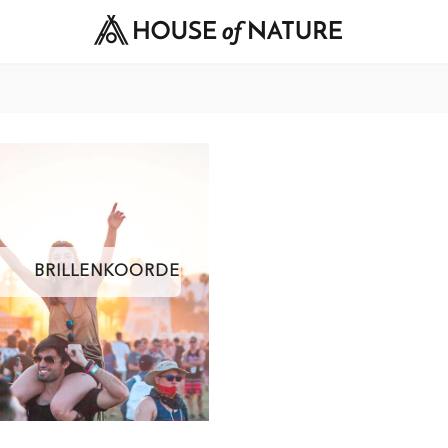
BRILLENKOORDEN