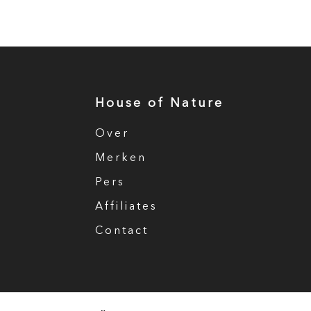
House of Nature
Over
Merken
Pers
Affiliates
Contact