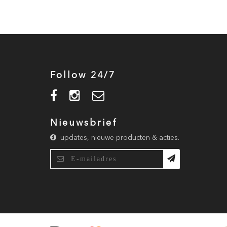
Follow 24/7
Nieuwsbrief
updates, nieuwe producten & acties.