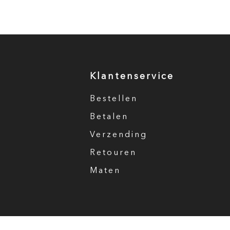
Klantenservice
Bestellen
Betalen
Verzending
Retouren
Maten