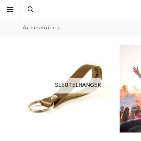
Accessoires
SLEUTELHANGERS